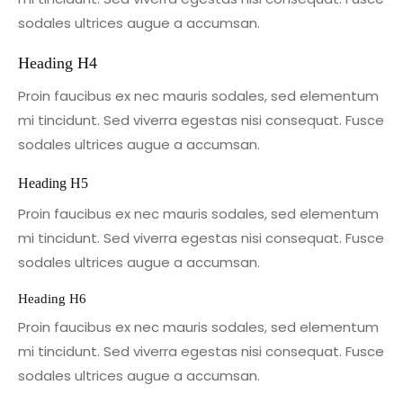
sodales ultrices augue a accumsan.
Heading H4
Proin faucibus ex nec mauris sodales, sed elementum
mi tincidunt. Sed viverra egestas nisi consequat. Fusce
sodales ultrices augue a accumsan.
Heading H5
Proin faucibus ex nec mauris sodales, sed elementum
mi tincidunt. Sed viverra egestas nisi consequat. Fusce
sodales ultrices augue a accumsan.
Heading H6
Proin faucibus ex nec mauris sodales, sed elementum
mi tincidunt. Sed viverra egestas nisi consequat. Fusce
sodales ultrices augue a accumsan.