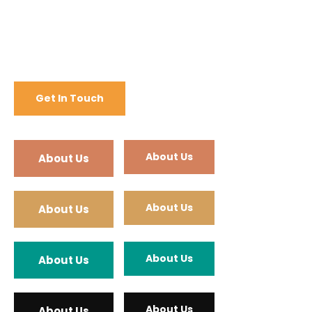
About Us
About Us
About Us
About Us
About Us
About Us
About Us
About Us