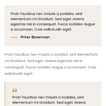
Proin faucibus nec mauris a sodales, sed
elementum mi tincidunt. Sed eget viverra
egestas nisi in consequat. Fusce sodales augue
a accumsan. Cras sollicitudin eget.
Piter Bowman
Proin faucibus nec mauris a sodales, sed elementum
mi tincidunt. Sed eget viverra egestas nisi in
consequat. Fusce sodales augue a accumsan. Cras
sollicitudin eget.
Proin faucibus nec mauris a sodales, sed
elementum mi tincidunt. Sed eget viverra