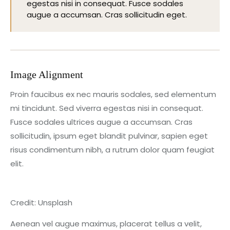
egestas nisi in consequat. Fusce sodales
augue a accumsan. Cras sollicitudin eget.
Image Alignment
Proin faucibus ex nec mauris sodales, sed elementum
mi tincidunt. Sed viverra egestas nisi in consequat.
Fusce sodales ultrices augue a accumsan. Cras
sollicitudin, ipsum eget blandit pulvinar, sapien eget
risus condimentum nibh, a rutrum dolor quam feugiat
elit.
Credit: Unsplash
Aenean vel augue maximus, placerat tellus a velit,