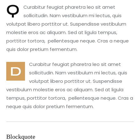
Q
Curabitur feugiat pharetra leo sit amet
sollicitudin. Nam vestibulum mi lectus, quis
volutpat libero porttitor ut. Suspendisse vestibulum
molestie eros ac aliquam. Sed at ligula tempus,
porttitor tortora, pellentesque neque. Cras a neque
quis dolor pretium fermentum.
Curabitur feugiat pharetra leo sit amet
D
sollicitudin. Nam vestibulum mi lectus, quis
volutpat libero porttitor ut. Suspendisse
vestibulum molestie eros ac aliquam. Sed at ligula
tempus, porttitor tortora, pellentesque neque. Cras a
neque quis dolor pretium fermentum.
Blockquote