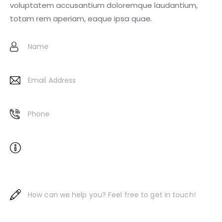
voluptatem accusantium doloremque laudantium,
totam rem aperiam, eaque ipsa quae.