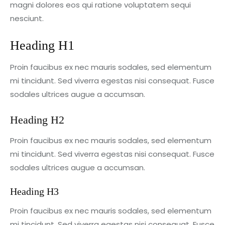
magni dolores eos qui ratione voluptatem sequi
nesciunt.
Heading H1
Proin faucibus ex nec mauris sodales, sed elementum
mi tincidunt. Sed viverra egestas nisi consequat. Fusce
sodales ultrices augue a accumsan.
Heading H2
Proin faucibus ex nec mauris sodales, sed elementum
mi tincidunt. Sed viverra egestas nisi consequat. Fusce
sodales ultrices augue a accumsan.
Heading H3
Proin faucibus ex nec mauris sodales, sed elementum
mi tincidunt. Sed viverra egestas nisi consequat. Fusce