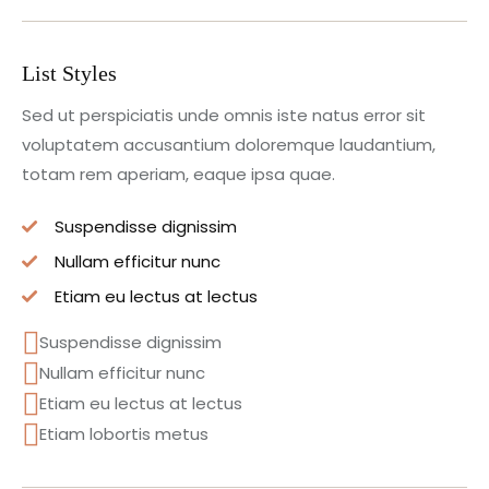
List Styles
Sed ut perspiciatis unde omnis iste natus error sit
voluptatem accusantium doloremque laudantium,
totam rem aperiam, eaque ipsa quae.
Suspendisse dignissim
Nullam efficitur nunc
Etiam eu lectus at lectus
Suspendisse dignissim
Nullam efficitur nunc
Etiam eu lectus at lectus
Etiam lobortis metus