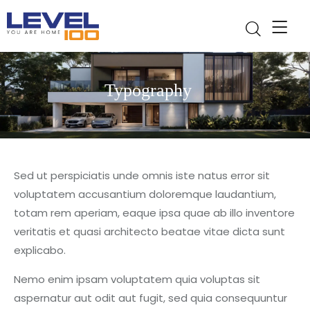
Typography
Sed ut perspiciatis unde omnis iste natus error sit
voluptatem accusantium doloremque laudantium,
totam rem aperiam, eaque ipsa quae ab illo inventore
veritatis et quasi architecto beatae vitae dicta sunt
explicabo.
Nemo enim ipsam voluptatem quia voluptas sit
aspernatur aut odit aut fugit, sed quia consequuntur