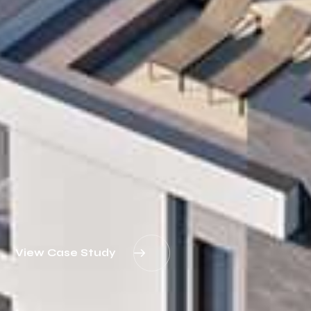
View Case Study