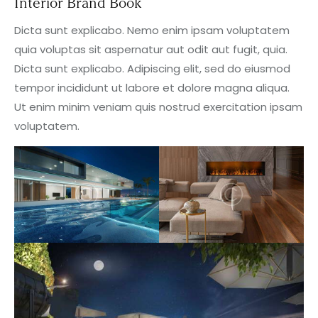
Interior Brand Book
Dicta sunt explicabo. Nemo enim ipsam voluptatem
quia voluptas sit aspernatur aut odit aut fugit, quia.
Dicta sunt explicabo. Adipiscing elit, sed do eiusmod
tempor incididunt ut labore et dolore magna aliqua.
Ut enim minim veniam quis nostrud exercitation ipsam
voluptatem.