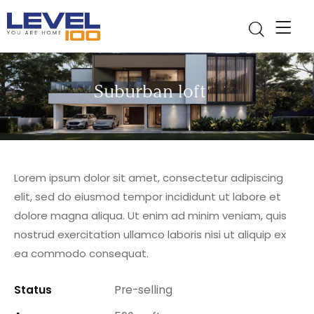
Suburban loft
Lorem ipsum dolor sit amet, consectetur adipiscing
elit, sed do eiusmod tempor incididunt ut labore et
dolore magna aliqua. Ut enim ad minim veniam, quis
nostrud exercitation ullamco laboris nisi ut aliquip ex
ea commodo consequat.
Status
Pre-selling